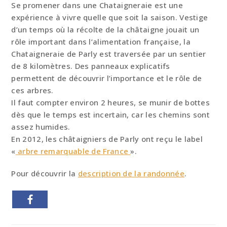
Se promener dans une Chataigneraie est une
expérience à vivre quelle que soit la saison. Vestige
d’un temps où la récolte de la châtaigne jouait un
rôle important dans l’alimentation française, la
Chataigneraie de Parly est traversée par un sentier
de 8 kilomètres. Des panneaux explicatifs
permettent de découvrir l’importance et le rôle de
ces arbres.
Il faut compter environ 2 heures, se munir de bottes
dès que le temps est incertain, car les chemins sont
assez humides.
En 2012, les châtaigniers de Parly ont reçu le label
«
arbre remarquable de France
».
Pour découvrir la
description de la randonnée
.