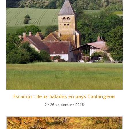
Escamps : deux balades en pays Coulangeois
26 septembre 2018