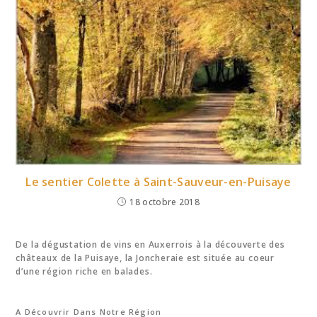
Le sentier Colette à Saint-Sauveur-en-Puisaye
18 octobre 2018
De la dégustation de vins en Auxerrois à la découverte des
châteaux de la Puisaye, la Joncheraie est située au coeur
d’une région riche en balades.
A Découvrir Dans Notre Région