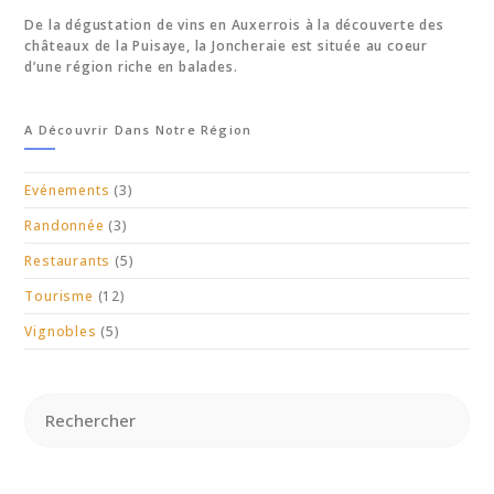
De la dégustation de vins en Auxerrois à la découverte des
châteaux de la Puisaye, la Joncheraie est située au coeur
d’une région riche en balades.
A Découvrir Dans Notre Région
Evénements
(3)
Randonnée
(3)
Restaurants
(5)
Tourisme
(12)
Vignobles
(5)