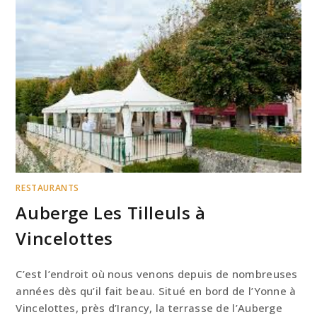
RESTAURANTS
Auberge Les Tilleuls à
Vincelottes
C’est l’endroit où nous venons depuis de nombreuses
années dès qu’il fait beau. Situé en bord de l’Yonne à
Vincelottes, près d’Irancy, la terrasse de l’Auberge