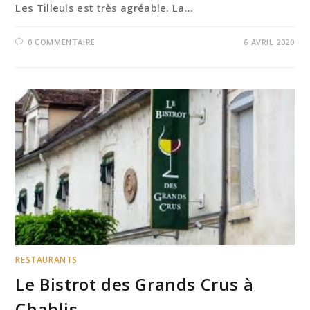
Les Tilleuls est très agréable. La…
0 COMMENTAIRE
6 AVRIL 2020
RESTAURANTS
Le Bistrot des Grands Crus à
Chablis