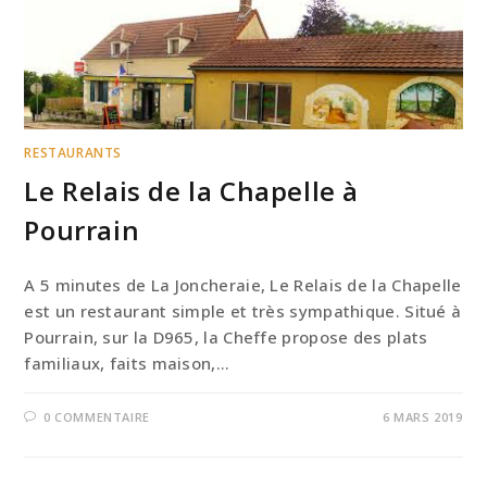
RESTAURANTS
Le Relais de la Chapelle à
Pourrain
A 5 minutes de La Joncheraie, Le Relais de la Chapelle
est un restaurant simple et très sympathique. Situé à
Pourrain, sur la D965, la Cheffe propose des plats
familiaux, faits maison,…
0 COMMENTAIRE
6 MARS 2019