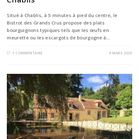
Situé à Chablis, à 5 minutes à pied du centre, le
Bistrot des Grands Crus propose des plats
bourguignons typiques tels que les œufs en
meurette ou les escargots de bourgogne à…
1 COMMENTAIRE
8 MARS 2020