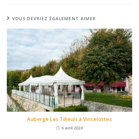
VOUS DEVRIEZ ÉGALEMENT AIMER
Auberge Les Tilleuls à Vincelottes
6 avril 2020