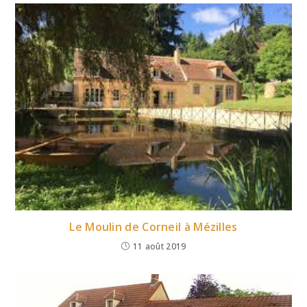
Le Moulin de Corneil à Mézilles
11 août 2019