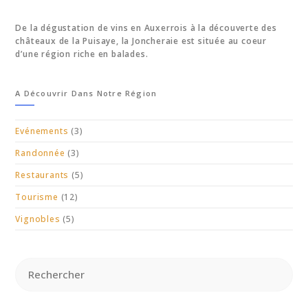
De la dégustation de vins en Auxerrois à la découverte des
châteaux de la Puisaye, la Joncheraie est située au coeur
d’une région riche en balades.
A Découvrir Dans Notre Région
Evénements
(3)
Randonnée
(3)
Restaurants
(5)
Tourisme
(12)
Vignobles
(5)