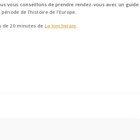
us vous conseillons de prendre rendez-vous avec un guide
période de l’histoire de l’Europe.
ns de 20 minutes de
La Joncheraie
.