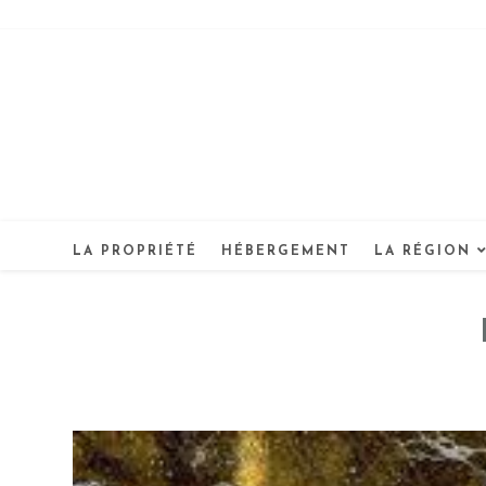
Skip
to
content
LA PROPRIÉTÉ
HÉBERGEMENT
LA RÉGION