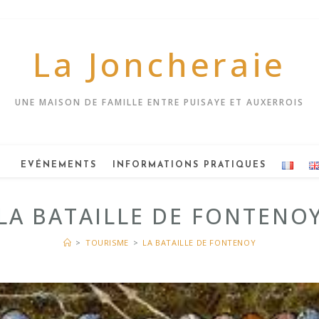
La Joncheraie
UNE MAISON DE FAMILLE ENTRE PUISAYE ET AUXERROIS
EVÉNEMENTS
INFORMATIONS PRATIQUES
LA BATAILLE DE FONTENO
>
TOURISME
>
LA BATAILLE DE FONTENOY