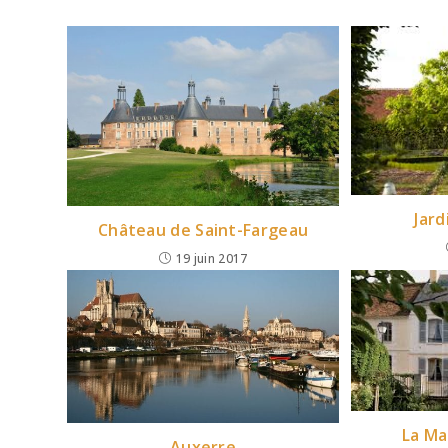
Jard
Château de Saint-Fargeau
19 juin 2017
La Ma
Auxerre