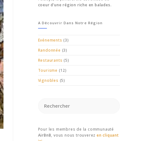
coeur d’une région riche en balades.
A Découvrir Dans Notre Région
Evénements
(3)
Randonnée
(3)
Restaurants
(5)
Tourisme
(12)
Vignobles
(5)
Pour les membres de la communauté
AirBnB
, vous nous trouverez
en cliquant