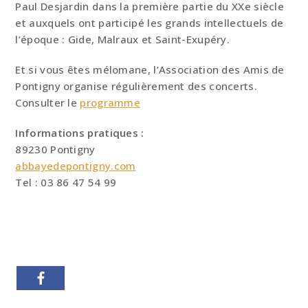
Paul Desjardin dans la première partie du XXe siècle
et auxquels ont participé les grands intellectuels de
l’époque : Gide, Malraux et Saint-Exupéry.
Et si vous êtes mélomane, l’Association des Amis de
Pontigny organise régulièrement des concerts.
Consulter le
programme
Informations pratiques :
89230 Pontigny
abbayedepontigny.com
Tel : 03 86 47 54 99