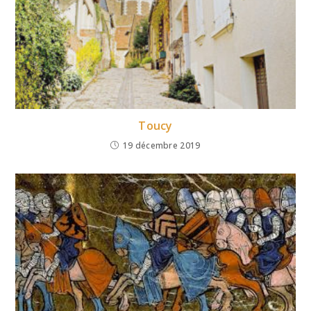
Toucy
19 décembre 2019