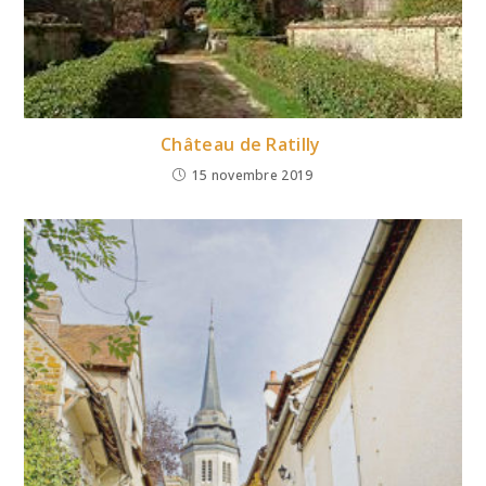
Château de Ratilly
15 novembre 2019