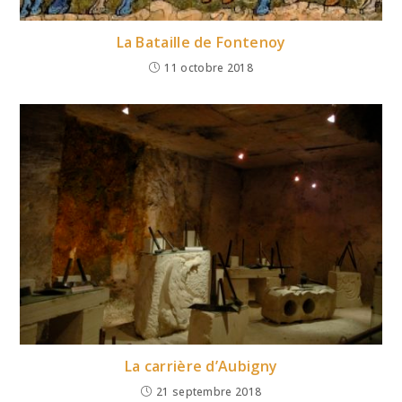
La Bataille de Fontenoy
11 octobre 2018
La carrière d’Aubigny
21 septembre 2018