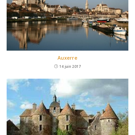
Auxerre
14 juin 2017