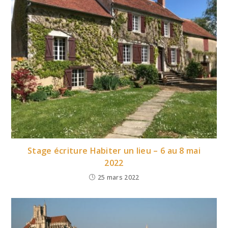
Stage écriture Habiter un lieu – 6 au 8 mai
2022
25 mars 2022