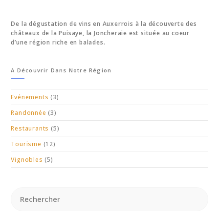
De la dégustation de vins en Auxerrois à la découverte des
châteaux de la Puisaye, la Joncheraie est située au coeur
d’une région riche en balades.
A Découvrir Dans Notre Région
Evénements
(3)
Randonnée
(3)
Restaurants
(5)
Tourisme
(12)
Vignobles
(5)