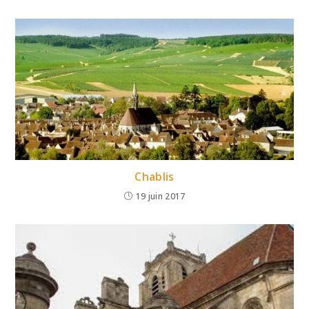
Chablis
19 juin 2017