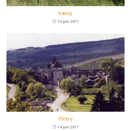
Irancy
19 juin 2017
Chitry
14 juin 2017