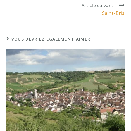
articles
Article suivant
Saint-Bris
VOUS DEVRIEZ ÉGALEMENT AIMER