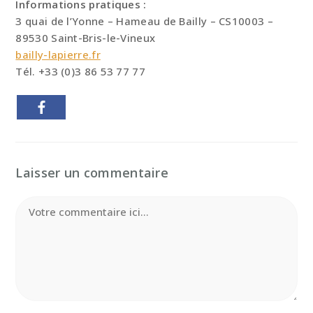
Informations pratiques :
3 quai de l’Yonne – Hameau de Bailly – CS10003 –
89530 Saint-Bris-le-Vineux
bailly-lapierre.fr
Tél. +33 (0)3 86 53 77 77
Laisser un commentaire
Comment