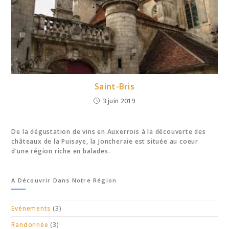
Saint-Bris
3 juin 2019
De la dégustation de vins en Auxerrois à la découverte des
châteaux de la Puisaye, la Joncheraie est située au coeur
d’une région riche en balades.
A Découvrir Dans Notre Région
Evénements
(3)
Randonnée
(3)