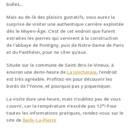
bulles…
Mais au de-là des plaisirs gustatifs, vous aurez la
surprise de visiter une authentique carrière exploitée
dès le Moyen-Âge. C’est de cet endroit que furent
extraites les pierres qui servirent à la construction
de l’abbaye de Pontigny, puis de Notre-Dame de Paris
et du Panthéon, pour ne citer qu’eux.
Située sur la commune de Saint-Bris-le-Vineux, à
environ une demi-heure de
La Joncheraie
, l’endroit
est très agréable. Profitez-en pour découvrir les
bords de l’Yonne, et pourquoi pas y piqueniquer.
La visite dure une heure, mais n’oubliez pas de vous
couvrir, car la température n’excède pas 12°! Pour
toutes les informations pratiques, rendez-vous sur le
site de
Bailly-La-Pierre