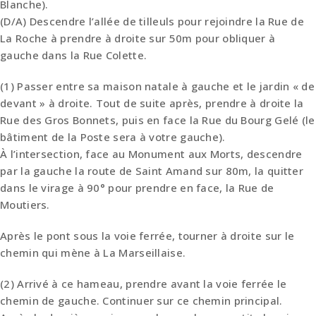
Blanche).
(D/A) Descendre l’allée de tilleuls pour rejoindre la Rue de
La Roche à prendre à droite sur 50m pour obliquer à
gauche dans la Rue Colette.
(1) Passer entre sa maison natale à gauche et le jardin « de
devant » à droite. Tout de suite après, prendre à droite la
Rue des Gros Bonnets, puis en face la Rue du Bourg Gelé (le
bâtiment de la Poste sera à votre gauche).
À l’intersection, face au Monument aux Morts, descendre
par la gauche la route de Saint Amand sur 80m, la quitter
dans le virage à 90° pour prendre en face, la Rue de
Moutiers.
Après le pont sous la voie ferrée, tourner à droite sur le
chemin qui mène à La Marseillaise.
(2) Arrivé à ce hameau, prendre avant la voie ferrée le
chemin de gauche. Continuer sur ce chemin principal.